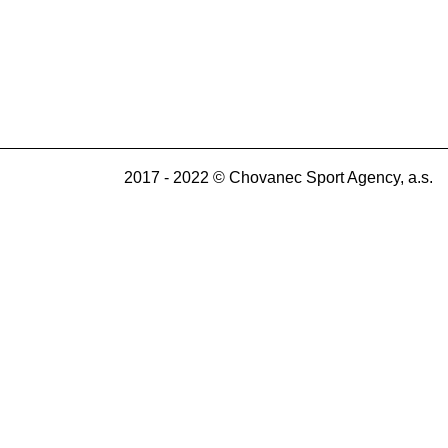
2017 - 2022 © Chovanec Sport Agency, a.s.