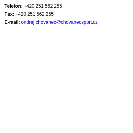
Telefon:
+420 251 562 255
Fax:
+420 251 562 255
E-mail:
ondrej.chovanec@chovanecsport.cz