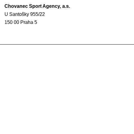
Chovanec Sport Agency, a.s.
U Santošky 955/22
150 00 Praha 5